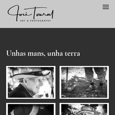
Unhas mans, unha terra